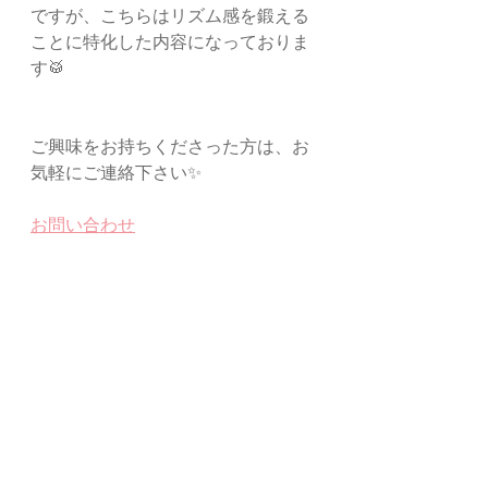
ですが、こちらはリズム感を鍛える
ことに特化した内容になっておりま
す🥁
ご興味をお持ちくださった方は、お
気軽にご連絡下さい✨
お問い合わせ