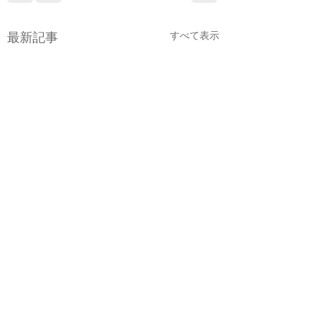
最新記事
すべて表示